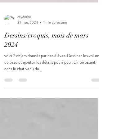
evydorbo
31 mars 2024
1 min de lecture
Dessins/croquis, mois de mars
2024
voici 2 objets donnés par des élèves. Dessiner les volumes
de base et ajouter les détails peu à peu . L'intéressant
dans le chat venu du...