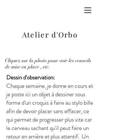
Atelier d'Orbo
Cliquez sur la photo pour voir les conseils
de mise en place , etc.
Dessin d'observation:
Chaque semaine, je donne en cours et
je poste ici un objet à dessiner sous
forme d'un croquis à faire au stylo bille
afin de devoir placer sans effacer, ce
qui permet de progresser plus vite car
le cerveau sachant qu'il peut faire un
retour en arrière et plus attentif. Un