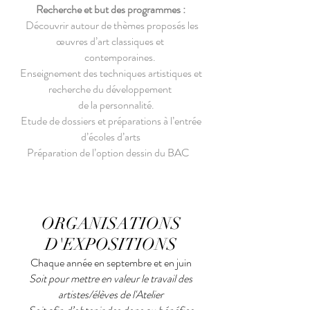
Recherche et but des programmes :
Découvrir autour de thèmes proposés les
œuvres d’art classiques et
contemporaines.
Enseignement des techniques artistiques et
recherche du développement
de la personnalité.
Etude de dossiers et préparations à l’entrée
d’écoles d’arts
Préparation de l’option dessin du BAC
ORGANISATIONS
D'EXPOSITIONS
Chaque année en septembre et en juin
Soit pour mettre en valeur le travail des
artistes/élèves de l'Atelier