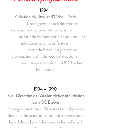
1994
Création de l’Atelier d’Orbo - Paris
Enseignement des différentes
techniques de dessin et de peinture
autour de thèmes pour les adultes , les
adolescents et les enfants à
partir de 8 ans. Organisation
d’expositions afin de récolter des dons
pour une association Loi 1901 aidant
les enfants.
1994 – 1990
Co-Direction de l’Atelier Elzévir et Création
de la SC Elzévir
Enseignement des différentes techniques de
dessin et de peinture autour de thèmes pour
les adultes , les adolescents et les enfants à