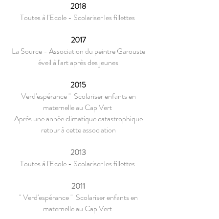
2018
Toutes à l'Ecole - Scolariser les fillettes
2017
La Source - Association du peintre Garouste
éveil à l'art après des jeunes
2015
Verd'espérance " Scolariser enfants en
maternelle au Cap Vert
Après une année climatique catastrophique
retour à cette association
2013
Toutes à l'Ecole - Scolariser les fillettes
2011
" Verd'espérance " Scolariser enfants en
maternelle au Cap Vert