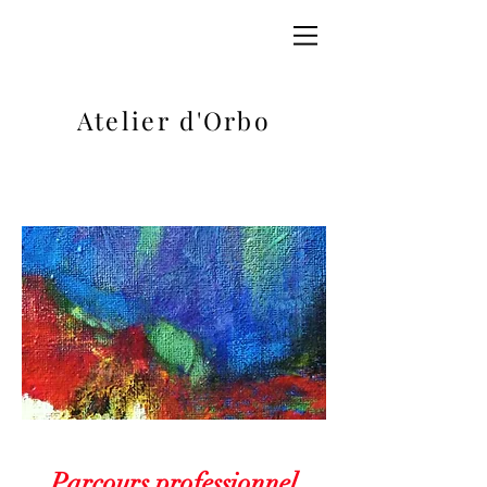
Atelier d'Orbo
Parcours professionnel