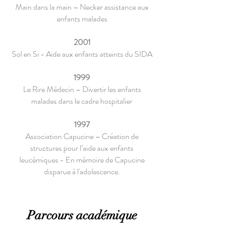
Main dans la main – Necker assistance aux
enfants malades
2001
Sol en Si - Aide aux enfants atteints du SIDA
1999
Le Rire Médecin – Divertir les enfants
malades dans le cadre hospitalier
1997
Association Capucine – Création de
structures pour l’aide aux enfants
leucémiques - En mémoire de Capucine
disparue à l'adolescence.
Parcours académique