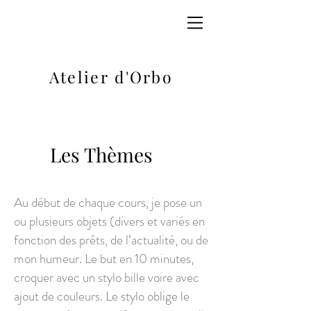
Atelier d'Orbo
Les Thèmes
Au début de chaque cours, je pose un
ou plusieurs objets (divers et variés en
fonction des prêts, de l’actualité, ou de
mon humeur. Le but en 10 minutes,
croquer avec un stylo bille voire avec
ajout de couleurs. Le stylo oblige le