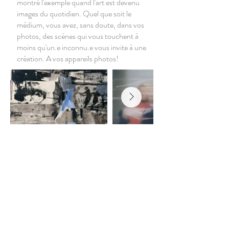
montré l'exemple quand l'art est devenu
images du quotidien. Quel que soit le
médium, vous avez, sans doute, dans vos
photos, des scènes qui vous touchent à
moins qu'un.e inconnu.e vous invite à une
création. A vos appareils photos!