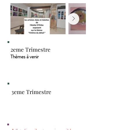
2eme Trimestre
Thèmes à venir
3eme Trimestre