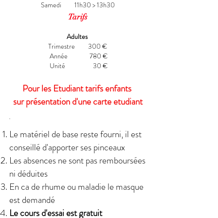
Samedi 11h30 > 13h30
Tarifs
Adultes
Trimestre 300 €
Année 780 €
Unité 30 €
Pour les Etudiant tarifs enfants
sur présentation d'une carte etudiant
Le matériel de base reste fourni, il est
conseillé d'apporter ses pinceaux
Les absences ne sont pas remboursées
ni déduites
En ca de rhume ou maladie le masque
est demandé
Le cours d'essai est gratuit