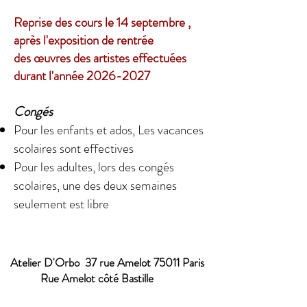
Reprise des cours le 14 septembre ,
après l'exposition de rentrée
des œuvres des artistes effectuées
durant l'année
2026-2027
Congés
Pour les enfants et ados, Les vacances
scolaires sont effectives
Pour les adultes, lors des congés
scolaires, une des deux semaines
seulement est libre
Atelier D'Orbo 37 rue Amelot 75011 Paris
Rue Amelot côté Bastille