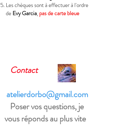
Les chèques sont à effectuer à l'ordre
de
Evy Garcia
,
pas de carte bleue
Contact
atelierdorbo@gmail.com
Poser vos questions, je
vous réponds au plus vite