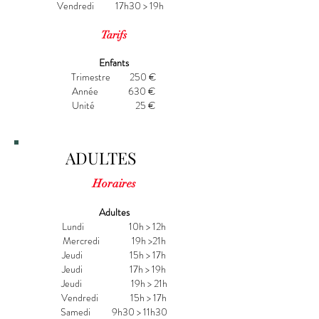
Vendredi 17h30 > 19h
Tarifs
Enfants
Trimestre 250 €
Année 630 €
Unité 25 €
ADULTES
Horaires
Adultes
Lundi 10h > 12h
Mercredi 19h >21h
Jeudi 15h > 17h
Jeudi 17h > 19h
Jeudi 19h > 21h
Vendredi 15h > 17h
Samedi 9h30 > 11h30