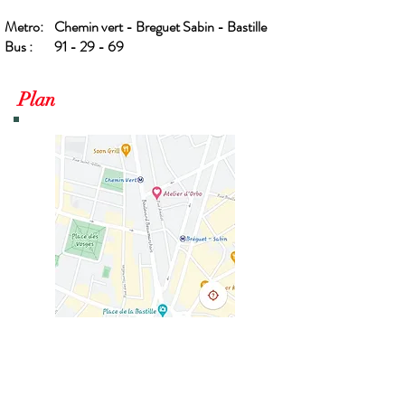
Metro: Chemin vert - Breguet Sabin - Bastille
Bus : 91 - 29 - 69
Plan