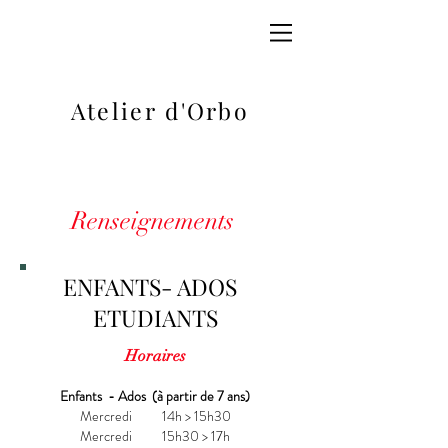
Atelier d'Orbo
Renseignements
ENFANTS- ADOS
ETUDIANTS
Horaires
Enfants - Ados (à partir de 7 ans)
Mercredi 14h > 15h30
Mercredi 15h30 > 17h