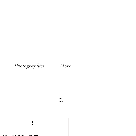
Photographies
More