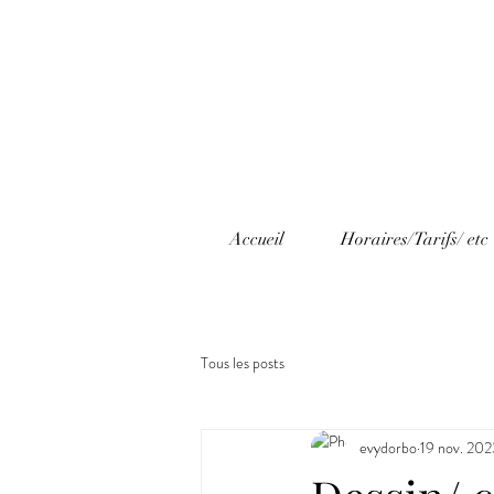
Accueil
Horaires/Tarifs/ etc
Tous les posts
evydorbo
19 nov. 202