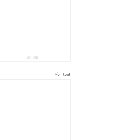
Voir tout