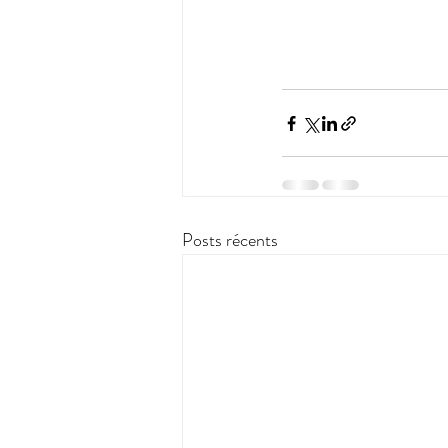
Posts récents