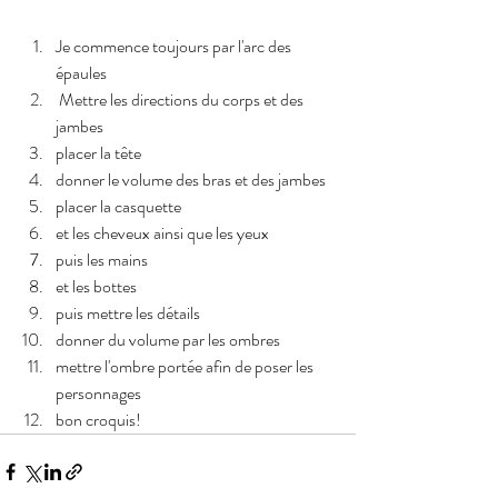
Je commence toujours par l'arc des 
épaules
 Mettre les directions du corps et des 
jambes
placer la tête
donner le volume des bras et des jambes
placer la casquette
et les cheveux ainsi que les yeux 
puis les mains 
et les bottes
puis mettre les détails
donner du volume par les ombres 
mettre l'ombre portée afin de poser les 
personnages
bon croquis!