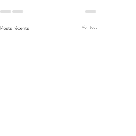
Posts récents
Voir tout