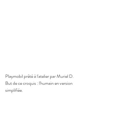
Playmobil prêté à l'atelier par Muriel D.
But de ce croquis : l'humain en version 
simplifiée.