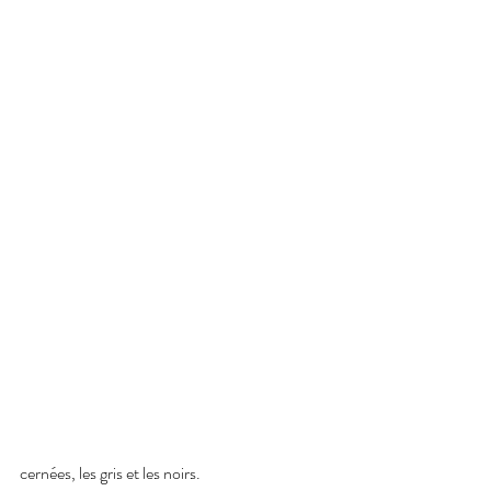
cernées, les gris et les noirs.