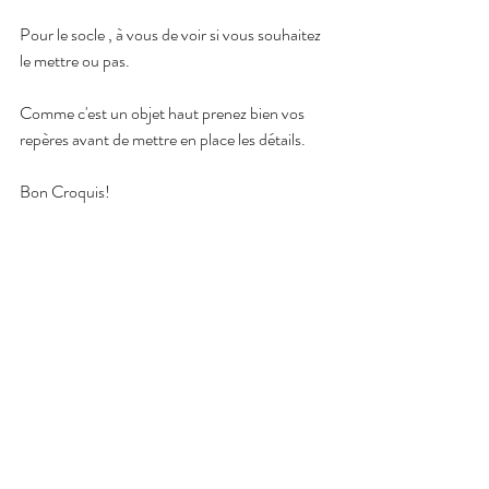
Pour le socle , à vous de voir si vous souhaitez 
le mettre ou pas.
Comme c'est un objet haut prenez bien vos 
repères avant de mettre en place les détails.
Bon Croquis!