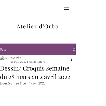
Atelier d'Orbo
Post
evydorbo
26 mars 2022
1 min de lecture
Dessin/ Croquis semaine
du 28 mars au 2 avril 2022
Dernière mise à jour :
17 avr. 2022