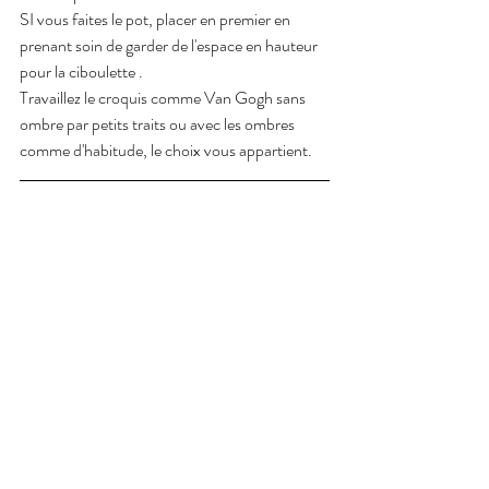
SI vous faites le pot, placer en premier en 
prenant soin de garder de l'espace en hauteur 
pour la ciboulette .
Travaillez le croquis comme Van Gogh sans 
ombre par petits traits ou avec les ombres 
comme d'habitude, le choix vous appartient.