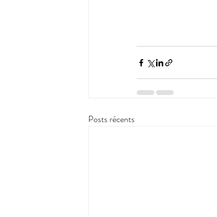
Posts récents