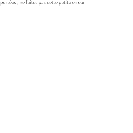
 portées , ne faites pas cette petite erreur