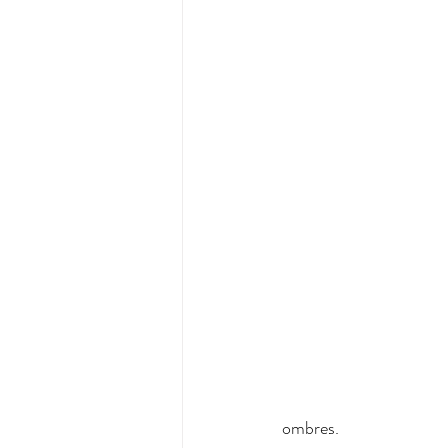
ombres.