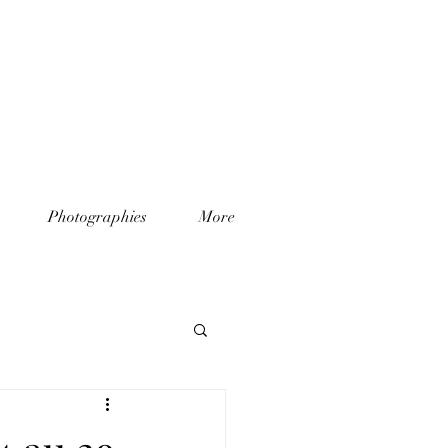
Photographies
More