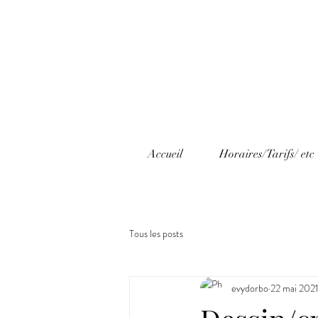
Accueil
Horaires/Tarifs/ etc
Tous les posts
evydorbo
22 mai 202