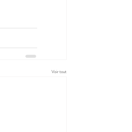
Voir tout