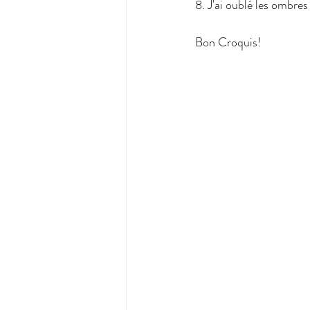
8. J'ai oublé les ombres
Bon Croquis!