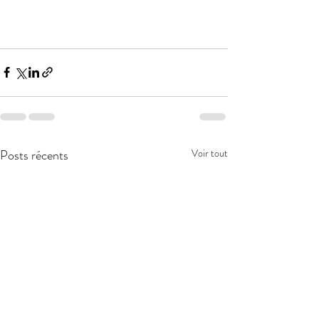
Posts récents
Voir tout