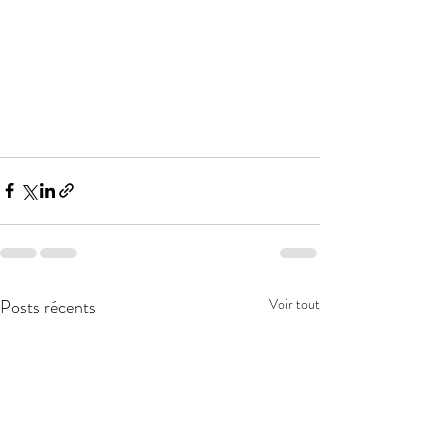
Posts récents
Voir tout