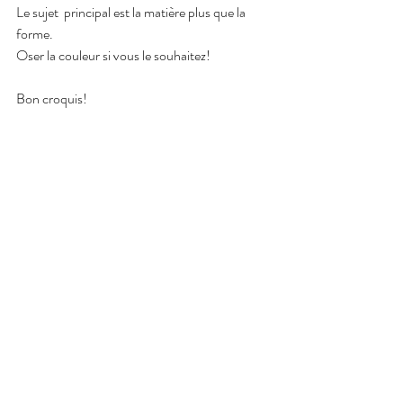
Le sujet  principal est la matière plus que la 
forme.
Oser la couleur si vous le souhaitez!
Bon croquis!