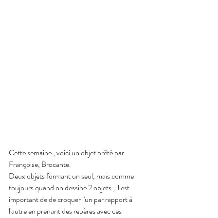
Cette semaine , voici un objet prêté par 
Françoise, Brocante.
Deux objets formant un seul, mais comme 
toujours quand on dessine 2 objets , il est 
important de de croquer l'un par rapport à 
l'autre en prenant des repères avec ces 