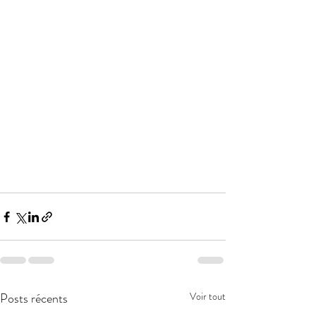
Posts récents
Voir tout